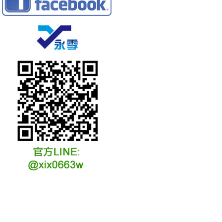
冷凍冷卻水族安裝說明
冷凍冷卻水族選購說明
冷凍冷藏水族故障原因
冷凍冷卻水族維修說明
冷凍冷卻水族保養說明