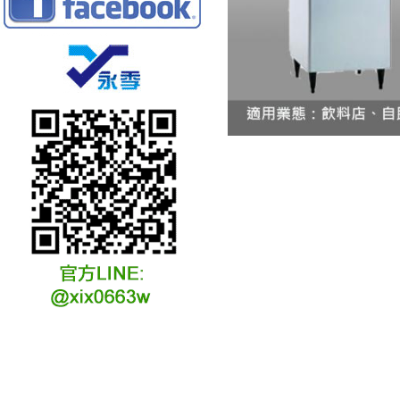
冷凍冷卻水族安裝說明
冷凍冷卻水族選購說明
冷凍冷藏水族故障原因
冷凍冷卻水族維修說明
冷凍冷卻水族保養說明