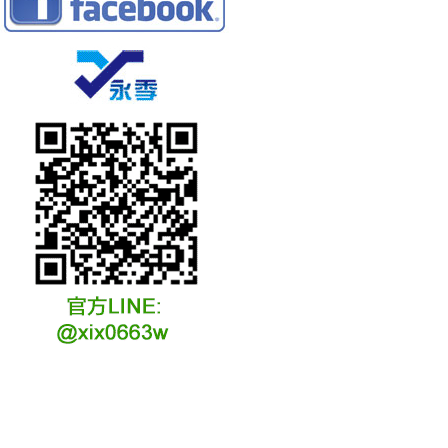
冷凍冷卻水族安裝說明
冷凍冷卻水族選購說明
冷凍冷藏水族故障原因
冷凍冷卻水族維修說明
冷凍冷卻水族保養說明