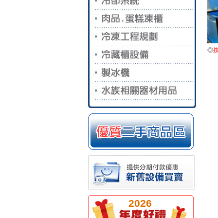
◎
2026