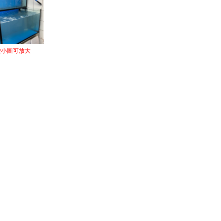
按小圖可放大