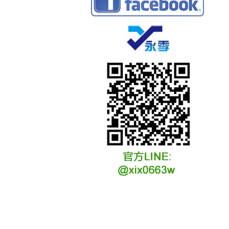
冷凍冷卻水族安裝說明
冷凍冷卻水族選購說明
冷凍冷藏水族故障原因
冷凍冷卻水族維修說明
冷凍冷卻水族保養說明