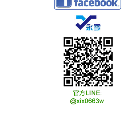
冷凍冷卻水族安裝說明
冷凍冷卻水族選購說明
冷凍冷藏水族故障原因
冷凍冷卻水族維修說明
冷凍冷卻水族保養說明