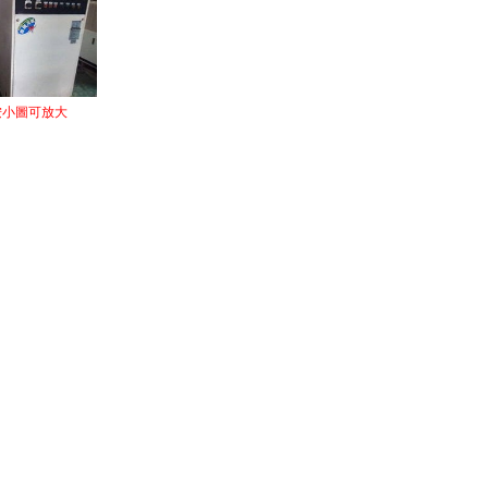
按小圖可放大