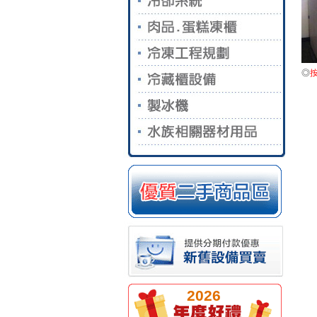
◎
2026