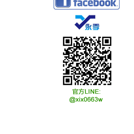
冷凍冷卻水族安裝說明
冷凍冷卻水族選購說明
冷凍冷藏水族故障原因
冷凍冷卻水族維修說明
冷凍冷卻水族保養說明